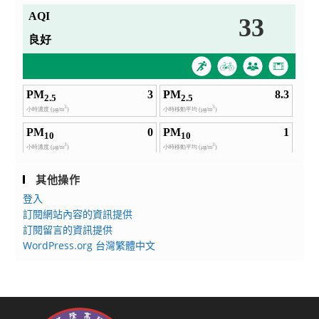
其他操作
登入
訂閱網站內容的資訊提供
訂閱留言的資訊提供
WordPress.org 台灣繁體中文