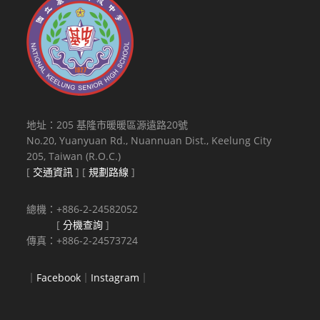
地址：205 基隆市暖暖區源遠路20號
No.20, Yuanyuan Rd., Nuannuan Dist., Keelung City
205, Taiwan (R.O.C.)
[
交通資訊
] [
規劃路線
]
總機：+886-2-24582052
[
分機查詢
]
傳真：+886-2-24573724
｜
Facebook
｜
Instagram
｜