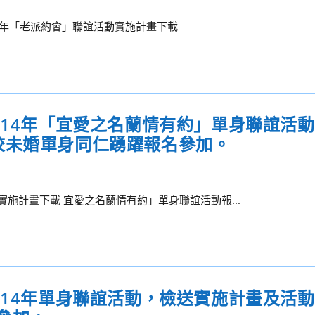
14年「老派約會」聯誼活動實施計畫下載
114年「宜愛之名蘭情有約」單身聯誼活
校未婚單身同仁踴躍報名參加。
實施計畫下載 宜愛之名蘭情有約」單身聯誼活動報...
114年單身聯誼活動，檢送實施計畫及活動