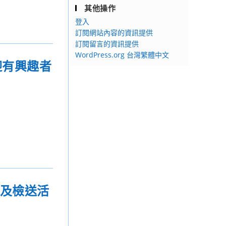
其他操作
登入
訂閱網站內容的資訊提供
訂閱留言的資訊提供
WordPress.org 台灣繁體中文
迎有興趣者
畫及檢送活