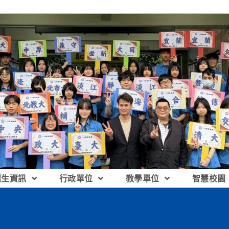
招生資訊
行政單位
教學單位
智慧校園