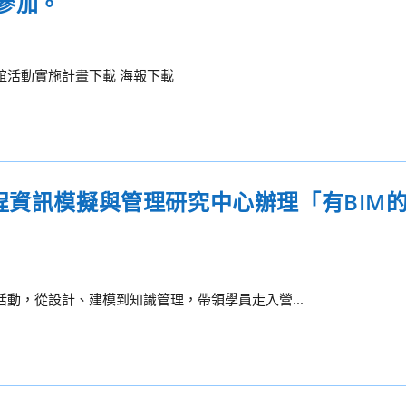
參加。
聯誼活動實施計畫下載 海報下載
程資訊模擬與管理研究中心辦理「有BIM
活動，從設計、建模到知識管理，帶領學員走入營...