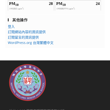
其他操作
登入
訂閱網站內容的資訊提供
訂閱留言的資訊提供
WordPress.org 台灣繁體中文