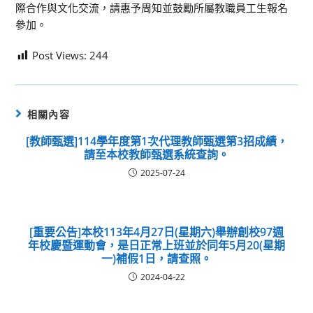
際合作與文化交流，請惠予周知並鼓勵所屬教職員工生報名
參加。
Post Views:
244
相關內容
[教師甄選]114學年度第1次代理教師甄選第3招成績，
請至本校教師甄選系統查詢。
2025-07-24
[重要公告]本校113年4月27日(星期六)舉辦創校97週
年校慶暨運動會，是日正常上班並於同年5月20(星期
一)補假1日，請查照。
2024-04-22