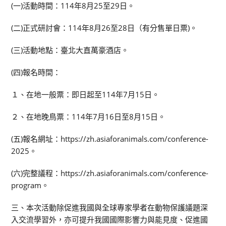
(一)活動時間：114年8月25至29日。
(二)正式研討會：114年8月26至28日（有分售單日票)。
(三)活動地點：臺北大直萬豪酒店。
(四)報名時間：
１、在地一般票：即日起至114年7月15日。
２、在地晚鳥票：114年7月16日至8月15日。
(五)報名網址：https://zh.asiaforanimals.com/conference-
2025。
(六)完整議程：https://zh.asiaforanimals.com/conference-
program。
三、本次活動除促進我國與全球專家學者在動物保護議題深
入交流學習外，亦可提升我國國際影響力與能見度、促進國