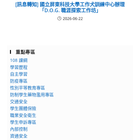
[訊息轉知] 國立屏東科技大學工作犬訓練中心辦理
「D.O.G. 職涯探索工作坊」
2026-06-22
重點專區
108 課綱
學習歷程
自主學習
防疫專區
性別平等教育專區
防制學生藥物濫用專區
交通安全
學生團體保險
職業安全衛生
學生申訴專區
內部控制
資通安全