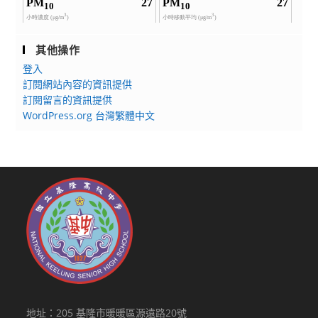
其他操作
登入
訂閱網站內容的資訊提供
訂閱留言的資訊提供
WordPress.org 台灣繁體中文
地址：205 基隆市暖暖區源遠路20號