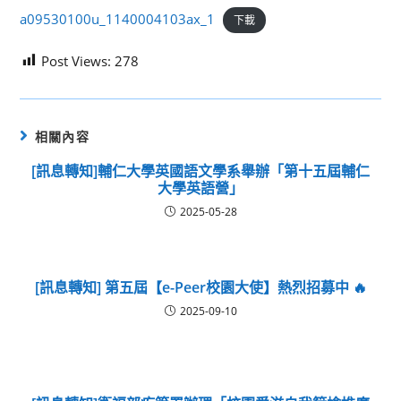
a09530100u_1140004103ax_1
下載
Post Views:
278
相關內容
[訊息轉知]輔仁大學英國語文學系舉辦「第十五屆輔仁
大學英語營」
2025-05-28
[訊息轉知] 第五屆【e-Peer校園大使】熱烈招募中 🔥
2025-09-10