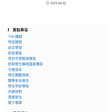
2025-04-02
重點專區
108 課綱
學習歷程
自主學習
防疫專區
性別平等教育專區
防制學生藥物濫用專區
交通安全
學生團體保險
職業安全衛生
學生申訴專區
內部控制
資通安全
電子書庫