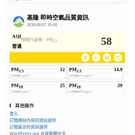
整
公
告
其他操作
登入
訂閱網站內容的資訊提供
訂閱留言的資訊提供
WordPress.org 台灣繁體中文