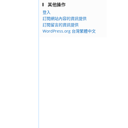
其他操作
登入
訂閱網站內容的資訊提供
訂閱留言的資訊提供
WordPress.org 台灣繁體中文