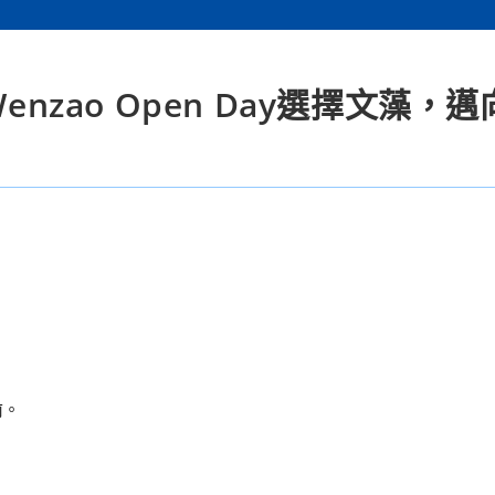
enzao Open Day選擇文藻，
。
前。