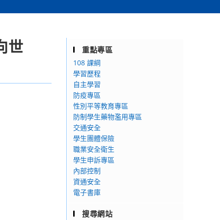
邁向世
重點專區
108 課綱
學習歷程
自主學習
防疫專區
性別平等教育專區
防制學生藥物濫用專區
交通安全
學生團體保險
職業安全衛生
學生申訴專區
內部控制
資通安全
電子書庫
搜尋網站