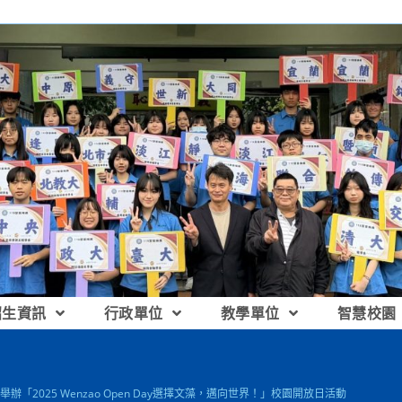
招生資訊
行政單位
教學單位
智慧校園
辦「2025 Wenzao Open Day選擇文藻，邁向世界！」校園開放日活動