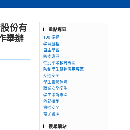
發股份有
重點專區
作舉辦
108 課綱
學習歷程
自主學習
防疫專區
性別平等教育專區
防制學生藥物濫用專區
交通安全
學生團體保險
職業安全衛生
學生申訴專區
內部控制
資通安全
電子書庫
搜尋網站