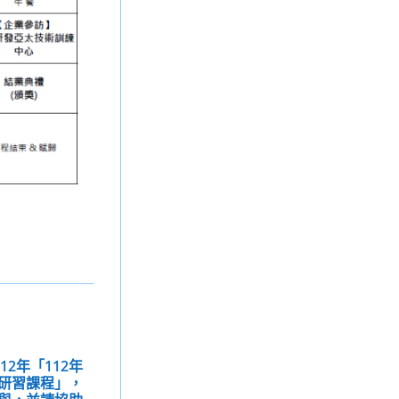
12年「112年
研習課程」，