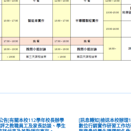
公告]有關本校112學年校長辦學
[訊息轉知]檢送本校辦理1
考評之教職員工及家長訪談、學生
數位行銷實作研習工作坊