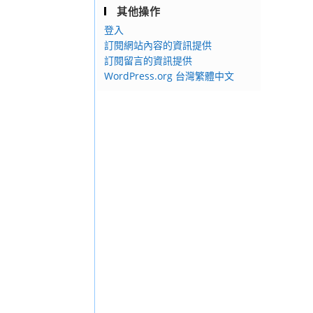
其他操作
登入
訂閱網站內容的資訊提供
訂閱留言的資訊提供
WordPress.org 台灣繁體中文