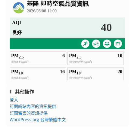
告
其他操作
登入
訂閱網站內容的資訊提供
訂閱留言的資訊提供
WordPress.org 台灣繁體中文