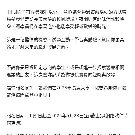
日間除了有專業課程以外 ，營隊還會透過遊戲活動的方式帶
領學員們走訪長庚大學的校園環境。夜間則有趣味活動和晚
會，讓學員們在學習之外也能享受輕鬆歡樂的時光。
這是一個難得的機會，透過互動、學習與體驗，幫助你更具
體地了解未來的職涯發展方向。
不論你是已經確定志向的學生，或是想進一步探索醫療相關
職業的朋友，這次營隊都將為你提供寶貴的經驗與啟發。
趕快報名參加，讓我們在2025年長庚大學「職想遇見你」職
能治療體驗營中相見！
報名日期：1.即日起至2025年5月23日(五)截止(以網路收件時
間為憑)