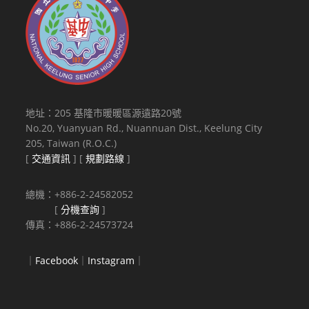
地址：205 基隆市暖暖區源遠路20號
No.20, Yuanyuan Rd., Nuannuan Dist., Keelung City
205, Taiwan (R.O.C.)
[
交通資訊
] [
規劃路線
]
總機：+886-2-24582052
[
分機查詢
]
傳真：+886-2-24573724
｜
Facebook
｜
Instagram
｜