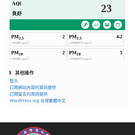
其他操作
登入
訂閱網站內容的資訊提供
訂閱留言的資訊提供
WordPress.org 台灣繁體中文