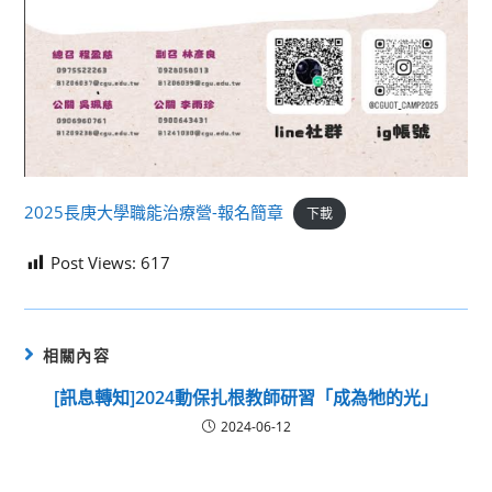
2025長庚大學職能治療營-報名簡章
下載
Post Views:
617
相關內容
[訊息轉知]2024動保扎根教師研習「成為牠的光」
2024-06-12