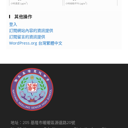
其他操作
登入
訂閱網站內容的資訊提供
訂閱留言的資訊提供
WordPress.org 台灣繁體中文
地址：205 基隆市暖暖區源遠路20號