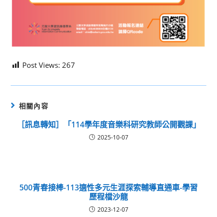
Post Views:
267
相關內容
［訊息轉知］「114學年度音樂科研究教師公開觀課」
2025-10-07
500青春接棒-113適性多元生涯探索輔導直通車-學習
歷程檔沙龍
2023-12-07