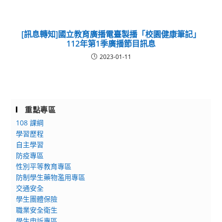
[訊息轉知]國立教育廣播電臺製播「校園健康筆記」
112年第1季廣播節目訊息
2023-01-11
重點專區
108 課綱
學習歷程
自主學習
防疫專區
性別平等教育專區
防制學生藥物濫用專區
交通安全
學生團體保險
職業安全衛生
學生申訴專區