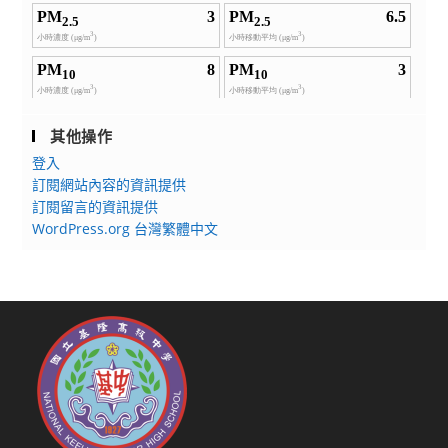
其他操作
登入
訂閱網站內容的資訊提供
訂閱留言的資訊提供
WordPress.org 台灣繁體中文