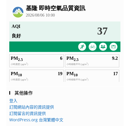
公
告
其他操作
登入
訂閱網站內容的資訊提供
訂閱留言的資訊提供
WordPress.org 台灣繁體中文