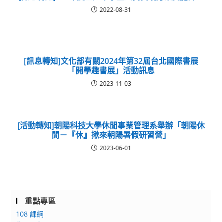
2022-08-31
[訊息轉知]文化部有關2024年第32屆台北國際書展
「開學趣書展」活動訊息
2023-11-03
[活動轉知]朝陽科技大學休閒事業管理系舉辦「朝陽休
閒－『休』揪來朝陽暑假研習營」
2023-06-01
重點專區
108 課綱