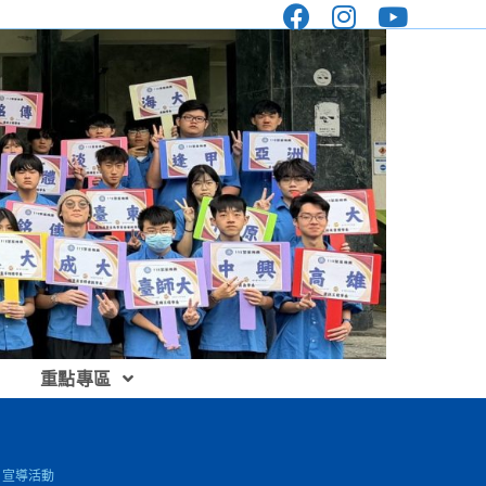
重點專區
」宣導活動