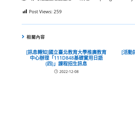
Post Views:
259
相關內容
[訊息轉知]國立臺北教育大學推廣教育
[活動
中心辦理「111D848基礎實用日語
(四)」課程招生訊息
2022-12-08