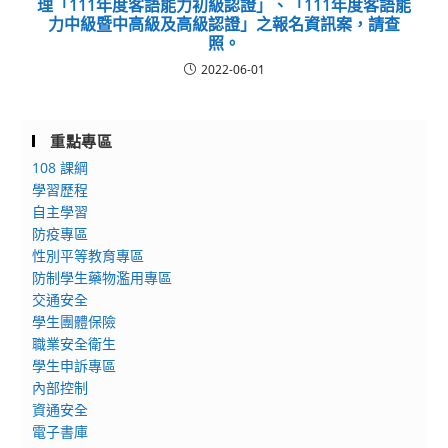
理「111年度客語能力初級認證」、「111年度客語能
力中級暨中高級及高級認證」之報名資訊案，請查
照。
2022-06-01
重點專區
108 課綱
學習歷程
自主學習
防疫專區
性別平等教育專區
防制學生藥物濫用專區
交通安全
學生團體保險
職業安全衛生
學生申訴專區
內部控制
資通安全
電子書庫