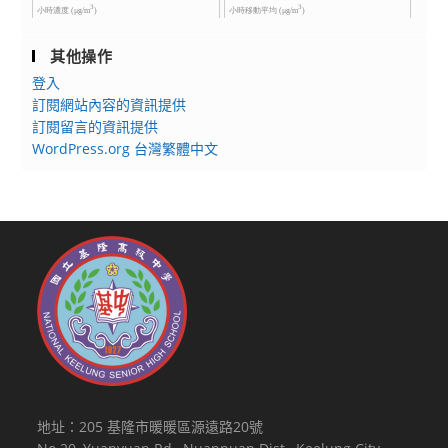
其他操作
登入
訂閱網站內容的資訊提供
訂閱留言的資訊提供
WordPress.org 台灣繁體中文
地址：205 基隆市暖暖區源遠路20號