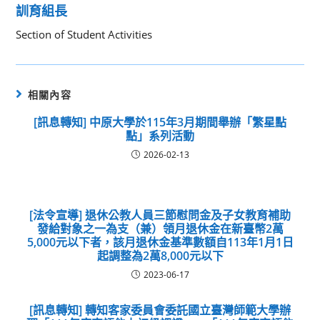
訓育組長
Section of Student Activities
相關內容
[訊息轉知] 中原大學於115年3月期間舉辦「繁星點
點」系列活動
2026-02-13
[法令宣導] 退休公教人員三節慰問金及子女教育補助
發給對象之一為支（兼）領月退休金在新臺幣2萬
5,000元以下者，該月退休金基準數額自113年1月1日
起調整為2萬8,000元以下
2023-06-17
[訊息轉知] 轉知客家委員會委託國立臺灣師範大學辦