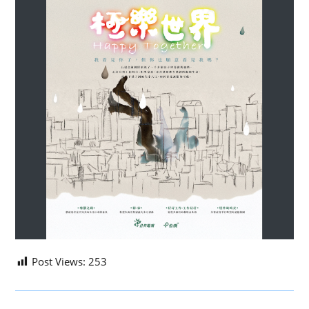
Post Views:
253