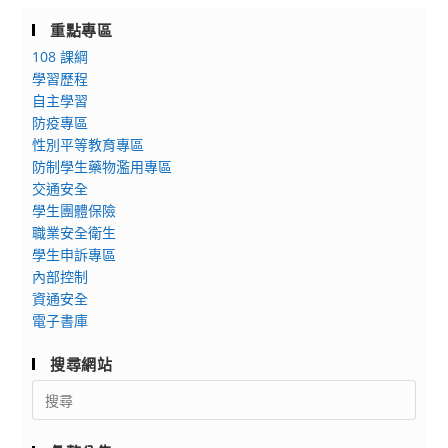
重點專區
108 課綱
學習歷程
自主學習
防疫專區
性別平等教育專區
防制學生藥物濫用專區
交通安全
學生團體保險
職業安全衛生
學生申訴專區
內部控制
資通安全
電子書庫
搜尋網站
Search
for: