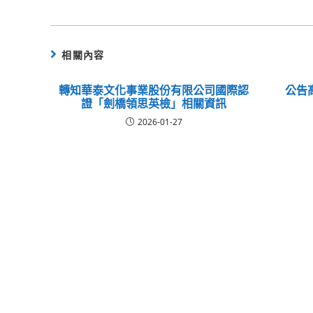
相關內容
轉知華泰文化事業股份有限公司國際認
公告
證「劍橋領思英檢」相關資訊
2026-01-27