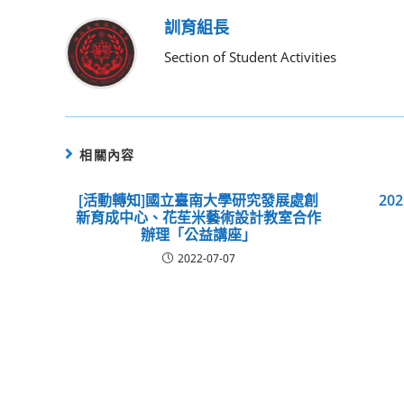
訓育組長
Section of Student Activities
相關內容
[活動轉知]國立臺南大學研究發展處創
20
新育成中心、花苼米藝術設計教室合作
辦理「公益講座」
2022-07-07