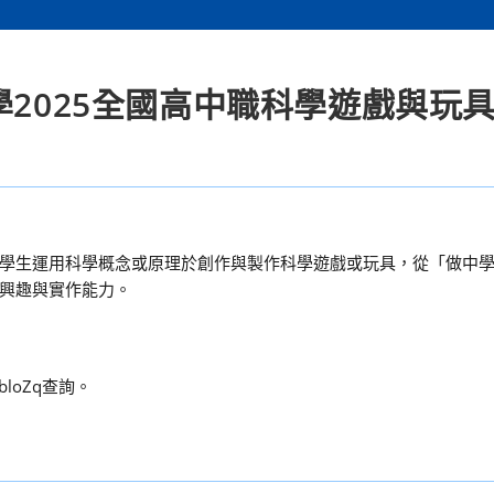
學2025全國高中職科學遊戲與玩
學生運用科學概念或原理於創作與製作科學遊戲或玩具，從「做中
興趣與實作能力。
bloZq查詢。