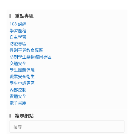
重點專區
108 課綱
學習歷程
自主學習
防疫專區
性別平等教育專區
防制學生藥物濫用專區
交通安全
學生團體保險
職業安全衛生
學生申訴專區
內部控制
資通安全
電子書庫
搜尋網站
Search
for: