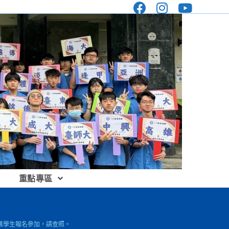
重點專區
推薦學生報名參加，請查照。