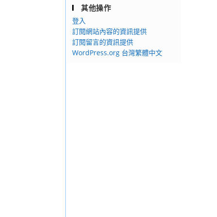
其他操作
登入
訂閱網站內容的資訊提供
訂閱留言的資訊提供
WordPress.org 台灣繁體中文