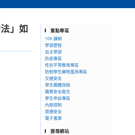
辦法」如
重點專區
108 課綱
學習歷程
自主學習
防疫專區
性別平等教育專區
防制學生藥物濫用專區
交通安全
學生團體保險
職業安全衛生
學生申訴專區
內部控制
資通安全
電子書庫
搜尋網站