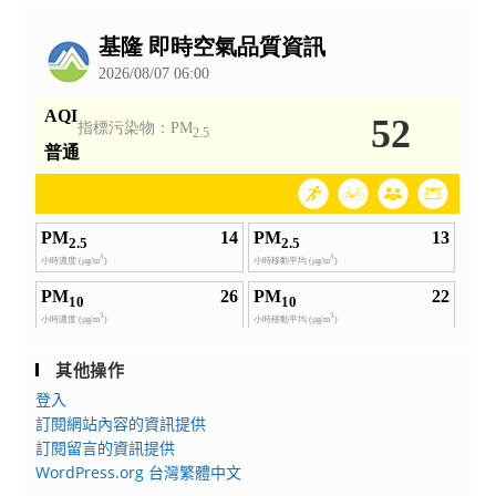
公
告
其他操作
登入
訂閱網站內容的資訊提供
訂閱留言的資訊提供
WordPress.org 台灣繁體中文