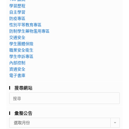
學習歷程
自主學習
防疫專區
性別平等教育專區
防制學生藥物濫用專區
交通安全
學生團體保險
職業安全衛生
學生申訴專區
內部控制
資通安全
電子書庫
搜尋網站
Search
for:
彙整公告
彙
選取月份
整