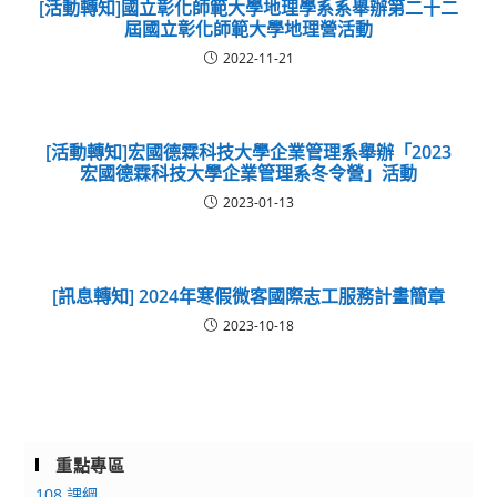
[活動轉知]國立彰化師範大學地理學系系舉辦第二十二
屆國立彰化師範大學地理營活動
2022-11-21
[活動轉知]宏國德霖科技大學企業管理系舉辦「2023
宏國德霖科技大學企業管理系冬令營」活動
2023-01-13
[訊息轉知] 2024年寒假微客國際志工服務計畫簡章
2023-10-18
重點專區
108 課綱