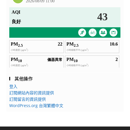
其他操作
登入
訂閱網站內容的資訊提供
訂閱留言的資訊提供
WordPress.org 台灣繁體中文