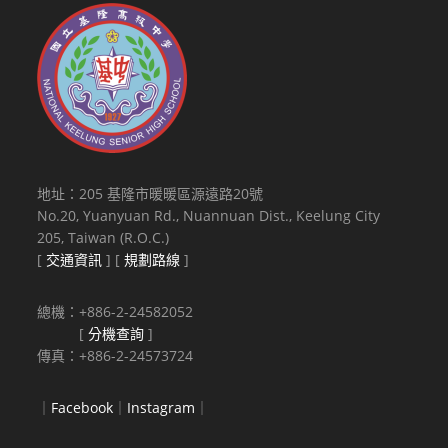
地址：205 基隆市暖暖區源遠路20號
No.20, Yuanyuan Rd., Nuannuan Dist., Keelung City
205, Taiwan (R.O.C.)
[
交通資訊
] [
規劃路線
]
總機：+886-2-24582052
[
分機查詢
]
傳真：+886-2-24573724
｜
Facebook
｜
Instagram
｜