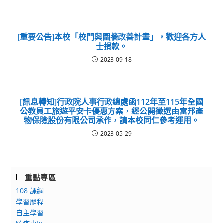
[重要公告]本校「校門與圍牆改善計畫」，歡迎各方人
士捐款。
2023-09-18
[訊息轉知]行政院人事行政總處函112年至115年全國
公教員工旅遊平安卡優惠方案，經公開徵選由富邦產
物保險股份有限公司承作，請本校同仁參考運用。
2023-05-29
重點專區
108 課綱
學習歷程
自主學習