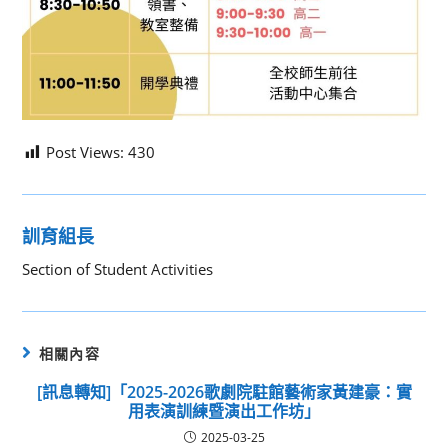
Post Views:
430
訓育組長
Section of Student Activities
相關內容
[訊息轉知]「2025-2026歌劇院駐館藝術家黃建豪：實
用表演訓練暨演出工作坊」
2025-03-25