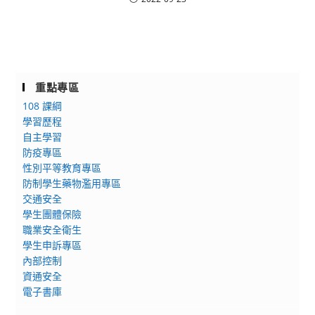
重點專區
108 課綱
學習歷程
自主學習
防疫專區
性別平等教育專區
防制學生藥物濫用專區
交通安全
學生團體保險
職業安全衛生
學生申訴專區
內部控制
資通安全
電子書庫