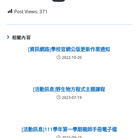
Post Views:
371
相關內容
[資訊網路]學校官網公版更新作業通知
2022-10-20
[活動訊息]野生物方程式主題課程
2023-07-19
[活動訊息]111學年第一學期親師手冊電子檔
2022-09-23