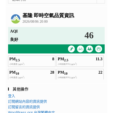
整
公
告
其他操作
登入
訂閱網站內容的資訊提供
訂閱留言的資訊提供
WordPress.org 台灣繁體中文