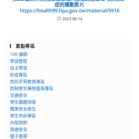
症的運動影片
https://health99.hpa.gov.tw/material/5916
2023-08-14
重點專區
108 課綱
學習歷程
自主學習
防疫專區
性別平等教育專區
防制學生藥物濫用專區
交通安全
學生團體保險
職業安全衛生
學生申訴專區
內部控制
資通安全
電子書庫