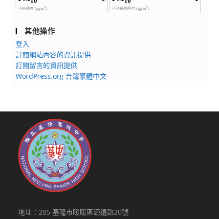
其他操作
登入
訂閱網站內容的資訊提供
訂閱留言的資訊提供
WordPress.org 台灣繁體中文
地址：205 基隆市暖暖區源遠路20號