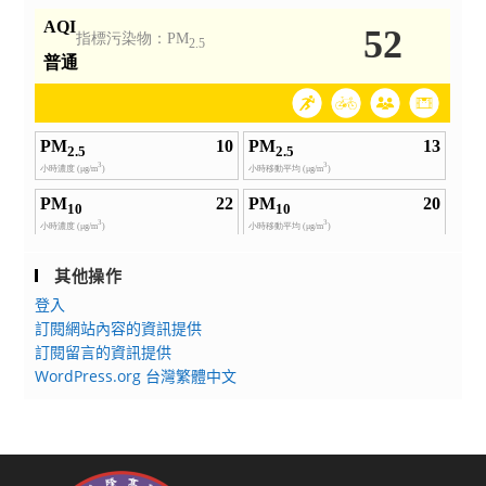
其他操作
登入
訂閱網站內容的資訊提供
訂閱留言的資訊提供
WordPress.org 台灣繁體中文