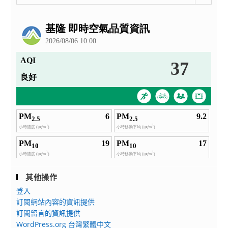
整
公
告
其他操作
登入
訂閱網站內容的資訊提供
訂閱留言的資訊提供
WordPress.org 台灣繁體中文