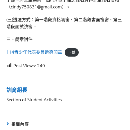
（cindy750831@gmail.com）。
(三)遴選方式：第一階段資格初審、第二階段書面複審、第三
階段面試決審。
三、簡章附件
114青少年代表委員遴選簡章
下載
Post Views:
240
訓育組長
Section of Student Activities
相關內容