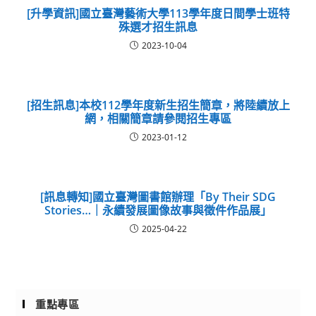
[升學資訊]國立臺灣藝術大學113學年度日間學士班特
殊選才招生訊息
2023-10-04
[招生訊息]本校112學年度新生招生簡章，將陸續放上
網，相關簡章請參閱招生專區
2023-01-12
[訊息轉知]國立臺灣圖書館辦理「By Their SDG
Stories…｜永續發展圖像故事與徵件作品展」
2025-04-22
重點專區