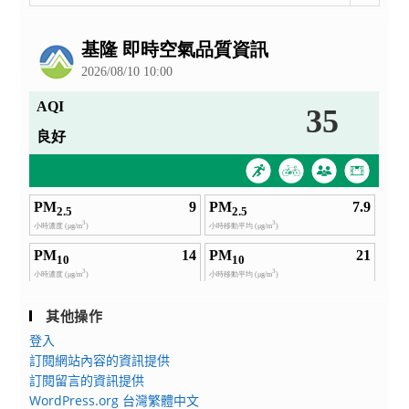
整
公
告
其他操作
登入
訂閱網站內容的資訊提供
訂閱留言的資訊提供
WordPress.org 台灣繁體中文