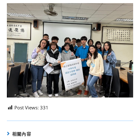
Post Views:
331
相關內容