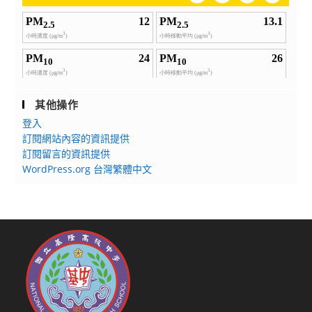
其他操作
登入
訂閱網站內容的資訊提供
訂閱留言的資訊提供
WordPress.org 台灣繁體中文