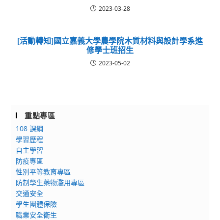
2023-03-28
[活動轉知]國立嘉義大學農學院木質材料與設計學系進
修學士班招生
2023-05-02
重點專區
108 課綱
學習歷程
自主學習
防疫專區
性別平等教育專區
防制學生藥物濫用專區
交通安全
學生團體保險
職業安全衛生