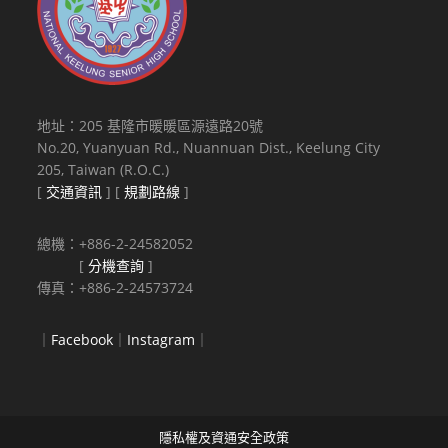
地址：205 基隆市暖暖區源遠路20號
No.20, Yuanyuan Rd., Nuannuan Dist., Keelung City
205, Taiwan (R.O.C.)
[
交通資訊
] [
規劃路線
]
總機：+886-2-24582052
[
分機查詢
]
傳真：+886-2-24573724
｜
Facebook
｜
Instagram
｜
隱私權及資通安全政策