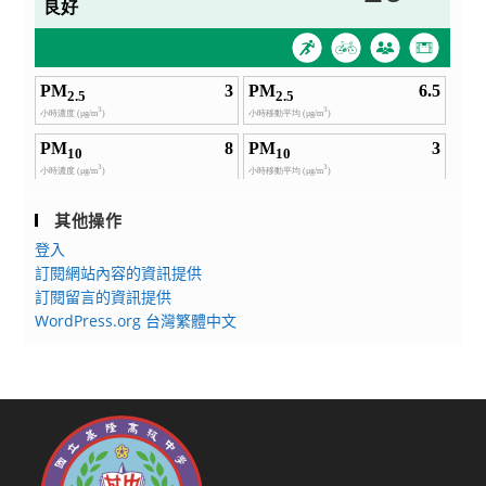
其他操作
登入
訂閱網站內容的資訊提供
訂閱留言的資訊提供
WordPress.org 台灣繁體中文