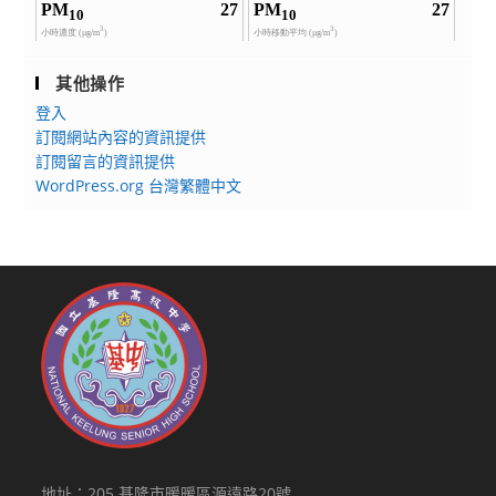
其他操作
登入
訂閱網站內容的資訊提供
訂閱留言的資訊提供
WordPress.org 台灣繁體中文
地址：205 基隆市暖暖區源遠路20號