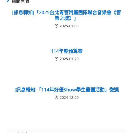
相關內容
[訊息轉知]「2025台北青管附屬團隊聯合音樂會《管
樂之城》」
2025-01-03
114年度預算案
2025-01-20
[訊息轉知]「114年好優Show學生藝團活動」徵選
2024-12-20