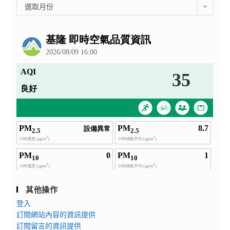
彙
選取月份
整
公
告
其他操作
登入
訂閱網站內容的資訊提供
訂閱留言的資訊提供