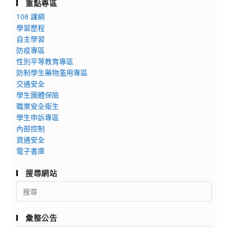
重點專區
108 課綱
學習歷程
自主學習
防疫專區
性別平等教育專區
防制學生藥物濫用專區
交通安全
學生團體保險
職業安全衛生
學生申訴專區
內部控制
資通安全
電子書庫
搜尋網站
Search
for:
彙整公告