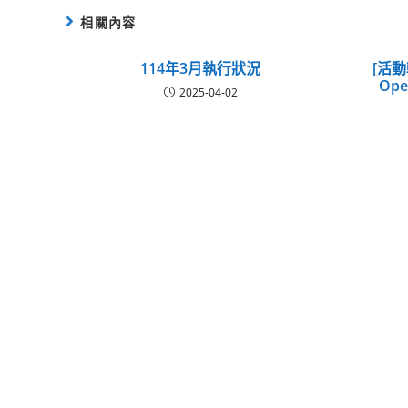
相關內容
114年3月執行狀況
[活
Op
2025-04-02