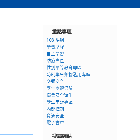
重點專區
108 課綱
學習歷程
自主學習
防疫專區
性別平等教育專區
防制學生藥物濫用專區
交通安全
學生團體保險
職業安全衛生
學生申訴專區
內部控制
資通安全
電子書庫
搜尋網站