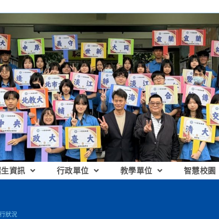
招生資訊
行政單位
教學單位
智慧校園
執行狀況