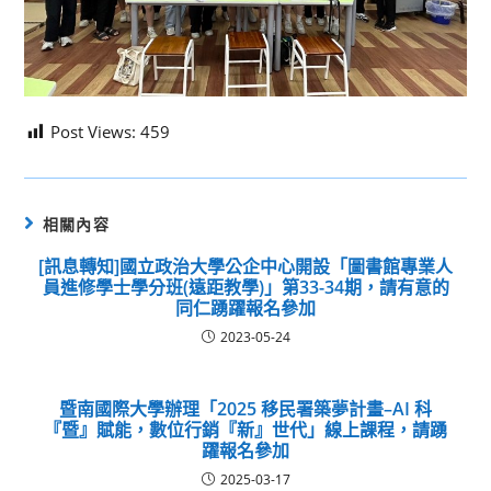
Post Views:
459
相關內容
[訊息轉知]國立政治大學公企中心開設「圖書館專業人
員進修學士學分班(遠距教學)」第33-34期，請有意的
同仁踴躍報名參加
2023-05-24
暨南國際大學辦理「2025 移民署築夢計畫–AI 科
『暨』賦能，數位行銷『新』世代」線上課程，請踴
躍報名參加
2025-03-17