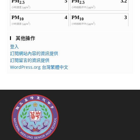
其他操作
登入
訂閱網站內容的資訊提供
訂閱留言的資訊提供
WordPress.org 台灣繁體中文