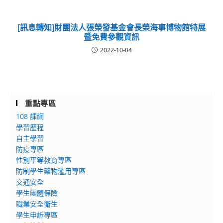
[訊息轉知]財團法人張榮發基金會長榮海事博物館特展
暨免費參觀資訊
2022-10-04
重點專區
108 課綱
學習歷程
自主學習
防疫專區
性別平等教育專區
防制學生藥物濫用專區
交通安全
學生團體保險
職業安全衛生
學生申訴專區