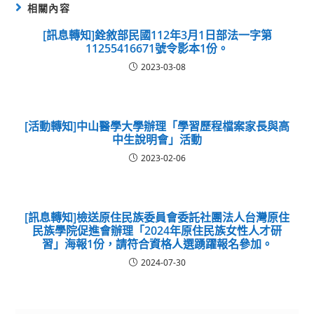
相關內容
[訊息轉知]銓敘部民國112年3月1日部法一字第
11255416671號令影本1份。
2023-03-08
[活動轉知]中山醫學大學辦理「學習歷程檔案家長與高
中生說明會」活動
2023-02-06
[訊息轉知]檢送原住民族委員會委託社團法人台灣原住
民族學院促進會辦理「2024年原住民族女性人才研
習」海報1份，請符合資格人選踴躍報名參加。
2024-07-30