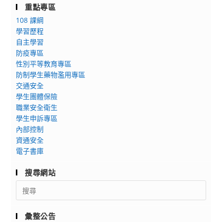
重點專區
108 課綱
學習歷程
自主學習
防疫專區
性別平等教育專區
防制學生藥物濫用專區
交通安全
學生團體保險
職業安全衛生
學生申訴專區
內部控制
資通安全
電子書庫
搜尋網站
Search
for:
彙整公告