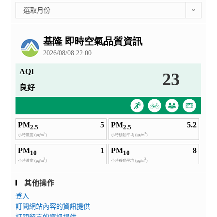
彙
選取月份
整
公
告
其他操作
登入
訂閱網站內容的資訊提供
訂閱留言的資訊提供