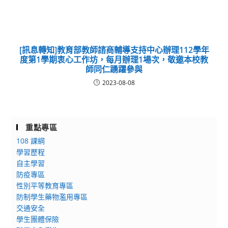
[訊息轉知]教育部教師諮商輔導支持中心辦理112學年
度第1學期衷心工作坊，每月辦理1場次，敬邀本校教
師同仁踴躍參與
2023-08-08
重點專區
108 課綱
學習歷程
自主學習
防疫專區
性別平等教育專區
防制學生藥物濫用專區
交通安全
學生團體保險