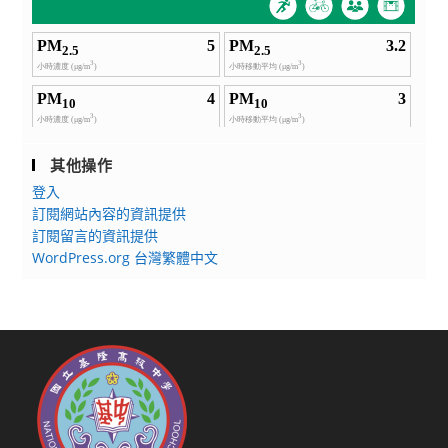
其他操作
登入
訂閱網站內容的資訊提供
訂閱留言的資訊提供
WordPress.org 台灣繁體中文