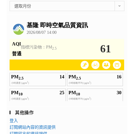
彙
選取月份
整
公
告
其他操作
登入
訂閱網站內容的資訊提供
訂閱留言的資訊提供