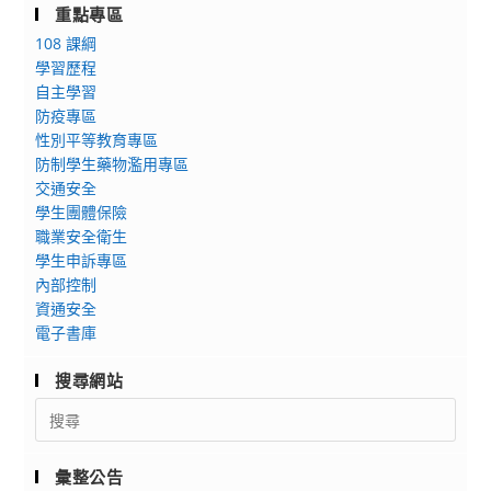
重點專區
108 課綱
學習歷程
自主學習
防疫專區
性別平等教育專區
防制學生藥物濫用專區
交通安全
學生團體保險
職業安全衛生
學生申訴專區
內部控制
資通安全
電子書庫
搜尋網站
Search
for:
彙整公告