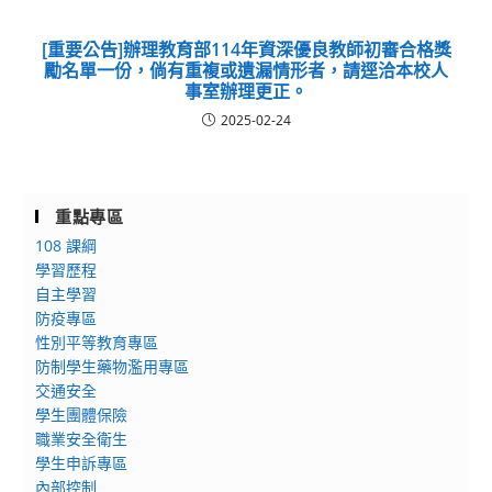
[重要公告]辦理教育部114年資深優良教師初審合格獎
勵名單一份，倘有重複或遺漏情形者，請逕洽本校人
事室辦理更正。
2025-02-24
重點專區
108 課綱
學習歷程
自主學習
防疫專區
性別平等教育專區
防制學生藥物濫用專區
交通安全
學生團體保險
職業安全衛生
學生申訴專區
內部控制