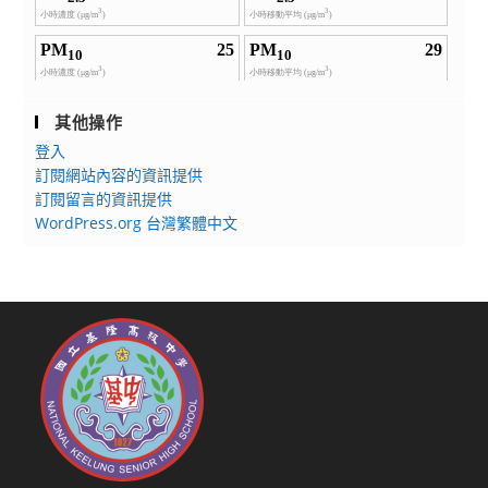
其他操作
登入
訂閱網站內容的資訊提供
訂閱留言的資訊提供
WordPress.org 台灣繁體中文