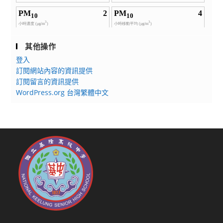
其他操作
登入
訂閱網站內容的資訊提供
訂閱留言的資訊提供
WordPress.org 台灣繁體中文