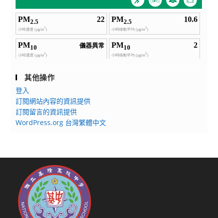
其他操作
登入
訂閱網站內容的資訊提供
訂閱留言的資訊提供
WordPress.org 台灣繁體中文