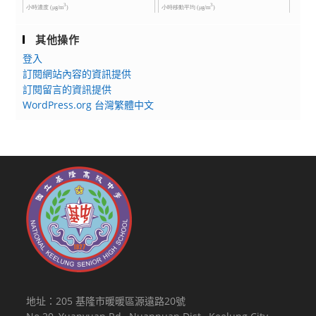
其他操作
登入
訂閱網站內容的資訊提供
訂閱留言的資訊提供
WordPress.org 台灣繁體中文
地址：205 基隆市暖暖區源遠路20號