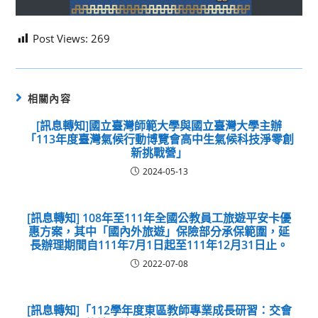
Post Views:
269
相關內容
[訊息轉知]國立臺灣師範大學與國立臺灣大學主辦
「113年度臺灣氣候行動博覽會高中生氣候科技淨零創
新挑戰營」
2024-05-13
[訊息轉知] 108年至111年全國公教員工旅遊平安卡優
惠方案，其中「國內外旅遊」保險部分承保範圍，延
長辦理期間自111年7月1日起至111年12月31日止。
2022-07-08
[訊息轉知]「112學年度東區教師專業成長研習：交會