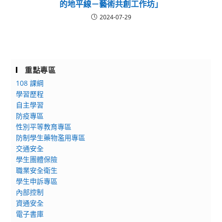
的地平線－藝術共創工作坊」
2024-07-29
重點專區
108 課綱
學習歷程
自主學習
防疫專區
性別平等教育專區
防制學生藥物濫用專區
交通安全
學生團體保險
職業安全衛生
學生申訴專區
內部控制
資通安全
電子書庫