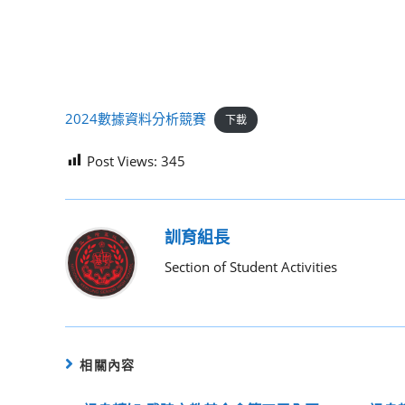
2024數據資料分析競賽
下載
Post Views:
345
訓育組長
Section of Student Activities
相關內容