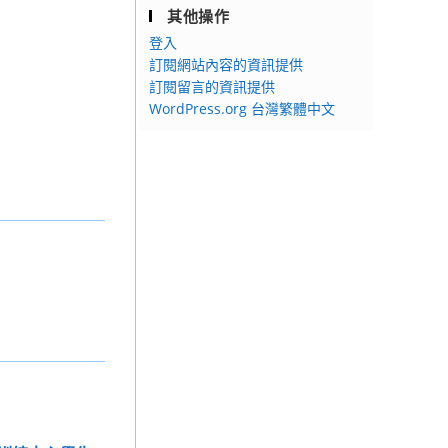
其他操作
登入
訂閱網站內容的資訊提供
訂閱留言的資訊提供
WordPress.org 台灣繁體中文