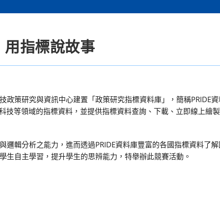
DE：用指標說故事
政策研究與資訊中心建置「政策研究指標資料庫」，簡稱PRIDE資
)，資料涵蓋社會、經濟、科技等領域的指標資料，並提供指標資料查詢、下載、立即線上
與邏輯分析之能力，進而透過PRIDE資料庫豐富的各國指標資料了
學生自主學習，提升學生的思辨能力，特舉辦此競賽活動。