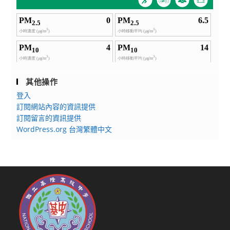
其他操作
登入
訂閱網站內容的資訊提供
訂閱留言的資訊提供
WordPress.org 台灣繁體中文