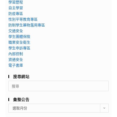
學習歷程
自主學習
防疫專區
性別平等教育專區
防制學生藥物濫用專區
交通安全
學生團體保險
職業安全衛生
學生申訴專區
內部控制
資通安全
電子書庫
搜尋網站
Search
for:
彙整公告
彙
選取月份
整