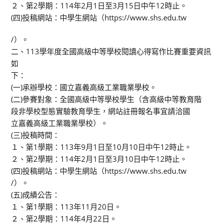
２、第2學期：114年2月1日至3月15日中午12時止。
(四)投稿網站：中學生網站（https://www.shs.edu.tw
/）。
二、113學年度全國高級中等學校閱讀心得寫作比賽重要資訊
如
下：
(一)承辦學校：國立嘉義高級工業職業學校。
(二)參賽對象：全國高級中等學校學生（含高級中等教育階
段非學校型態實驗教育學生，網站註冊報名事宜請洽國
立嘉義高級工業職業學校）。
(三)投稿時間：
１、第1學期：113年9月1日至10月10日中午12時止。
２、第2學期：114年2月1日至3月10日中午12時止。
(四)投稿網站：中學生網站（https://www.shs.edu.tw
/）。
(五)成績公告：
１、第1學期：113年11月20日。
２、第2學期：114年4月22日。