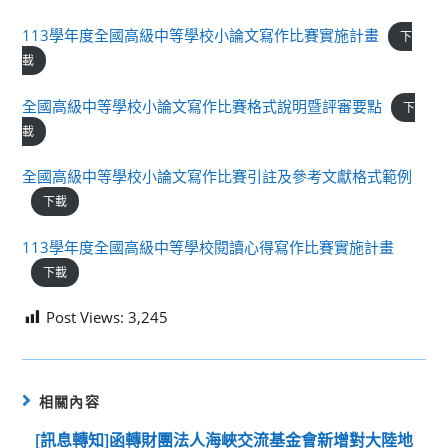
113學年度全國高級中等學校小論文寫作比賽實施計畫
下
載
全國高級中等學校小論文寫作比賽格式說明暨評審要點
下
載
全國高級中等學校小論文寫作比賽引註及參考文獻格式範例
下載
113學年度全國高級中等學校閱讀心得寫作比賽實施計畫
下載
Post Views:
3,245
相關內容
[訊息轉知]函轉財團法人海峽交流基金會新增對大陸地