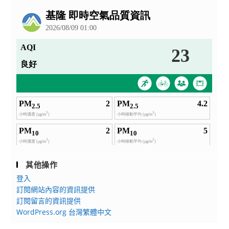
公
告
其他操作
登入
訂閱網站內容的資訊提供
訂閱留言的資訊提供
WordPress.org 台灣繁體中文