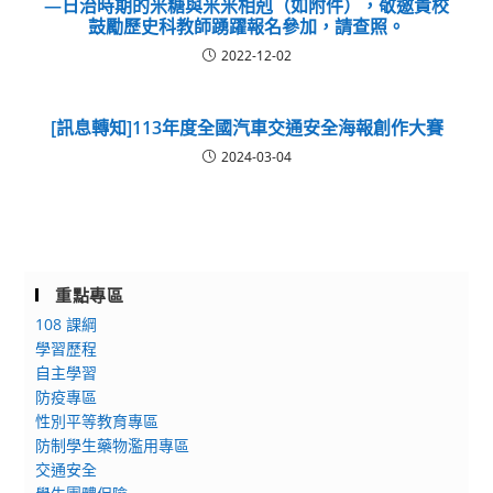
—日治時期的米糖與米米相剋（如附件），敬邀貴校
鼓勵歷史科教師踴躍報名參加，請查照。
2022-12-02
[訊息轉知]113年度全國汽車交通安全海報創作大賽
2024-03-04
重點專區
108 課綱
學習歷程
自主學習
防疫專區
性別平等教育專區
防制學生藥物濫用專區
交通安全