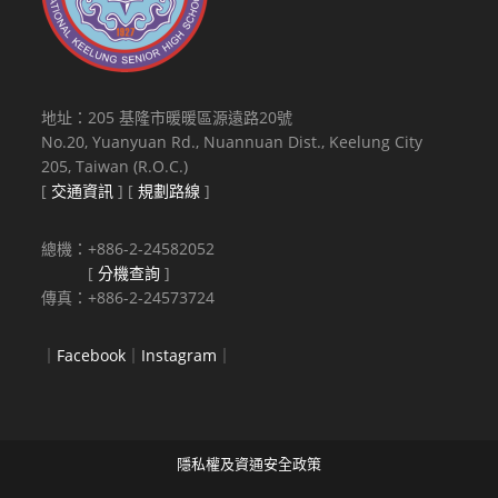
地址：205 基隆市暖暖區源遠路20號
No.20, Yuanyuan Rd., Nuannuan Dist., Keelung City
205, Taiwan (R.O.C.)
[
交通資訊
] [
規劃路線
]
總機：+886-2-24582052
[
分機查詢
]
傳真：+886-2-24573724
｜
Facebook
｜
Instagram
｜
隱私權及資通安全政策