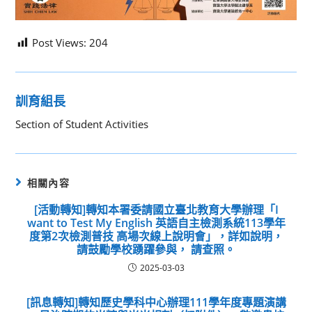
Post Views:
204
訓育組長
Section of Student Activities
相關內容
[活動轉知]轉知本署委請國立臺北教育大學辦理「I
want to Test My English 英語自主檢測系統113學年
度第2次檢測普技 高場次線上說明會」，詳如說明，
請鼓勵學校踴躍參與， 請查照。
2025-03-03
[訊息轉知]轉知歷史學科中心辦理111學年度專題演講