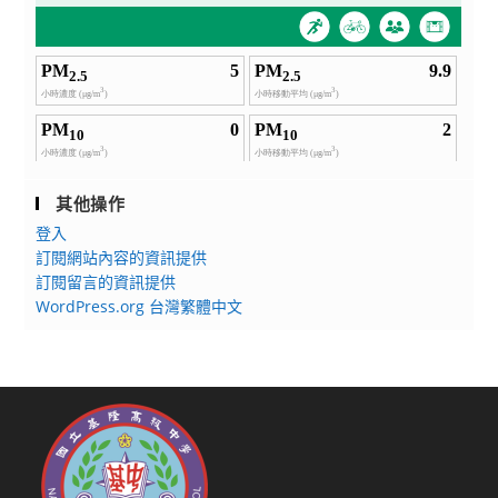
其他操作
登入
訂閱網站內容的資訊提供
訂閱留言的資訊提供
WordPress.org 台灣繁體中文