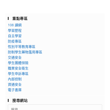
重點專區
108 課綱
學習歷程
自主學習
防疫專區
性別平等教育專區
防制學生藥物濫用專區
交通安全
學生團體保險
職業安全衛生
學生申訴專區
內部控制
資通安全
電子書庫
搜尋網站
Search