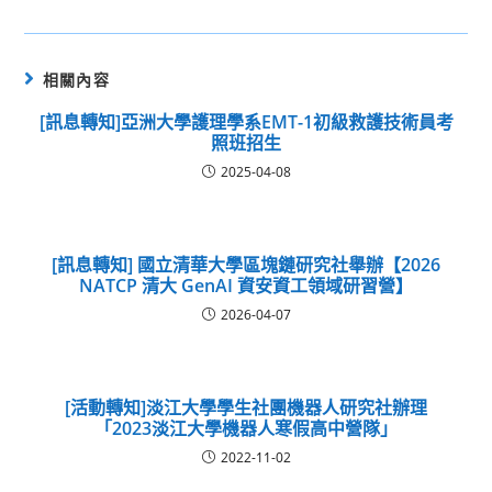
相關內容
[訊息轉知]亞洲大學護理學系EMT-1初級救護技術員考
照班招生
2025-04-08
[訊息轉知] 國立清華大學區塊鏈研究社舉辦【2026
NATCP 清大 GenAI 資安資工領域研習營】
2026-04-07
[活動轉知]淡江大學學生社團機器人研究社辦理
「2023淡江大學機器人寒假高中營隊」
2022-11-02