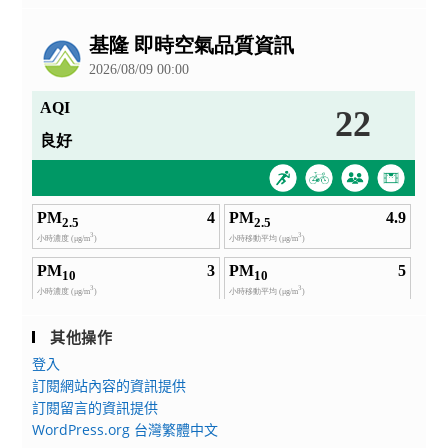
公
告
其他操作
登入
訂閱網站內容的資訊提供
訂閱留言的資訊提供
WordPress.org 台灣繁體中文