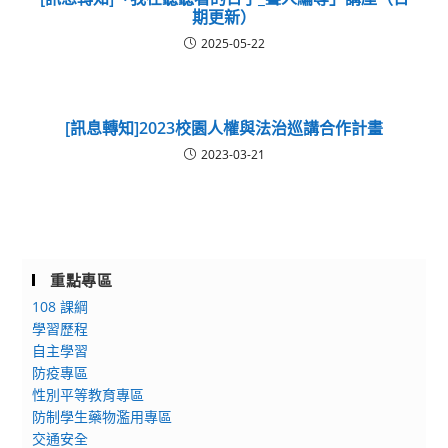
期更新）
2025-05-22
[訊息轉知]2023校園人權與法治巡講合作計畫
2023-03-21
重點專區
108 課綱
學習歷程
自主學習
防疫專區
性別平等教育專區
防制學生藥物濫用專區
交通安全