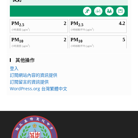
其他操作
登入
訂閱網站內容的資訊提供
訂閱留言的資訊提供
WordPress.org 台灣繁體中文