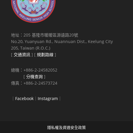
地址：205 基隆市暖暖區源遠路20號
No.20, Yuanyuan Rd., Nuannuan Dist., Keelung City
205, Taiwan (R.O.C.)
[
交通資訊
] [
規劃路線
]
總機：+886-2-24582052
[
分機查詢
]
傳真：+886-2-24573724
｜
Facebook
｜
Instagram
｜
隱私權及資通安全政策