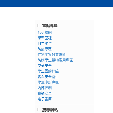
重點專區
108 課綱
學習歷程
自主學習
防疫專區
性別平等教育專區
防制學生藥物濫用專區
交通安全
學生團體保險
職業安全衛生
學生申訴專區
內部控制
資通安全
電子書庫
搜尋網站