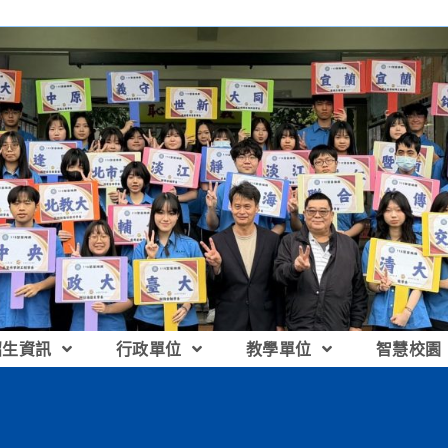
招生資訊
行政單位
教學單位
智慧校園