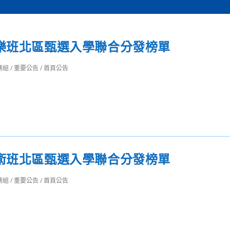
音樂班北區甄選入學聯合分發榜單
務組
/
重要公告
/
首頁公告
美術班北區甄選入學聯合分發榜單
務組
/
重要公告
/
首頁公告