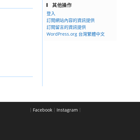
其他操作
登入
訂閱網站內容的資訊提供
訂閱留言的資訊提供
WordPress.org 台灣繁體中文
｜
Facebook
｜
Instagram
｜