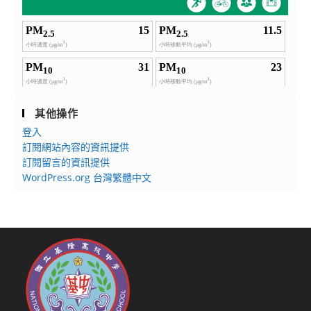
其他操作
登入
訂閱網站內容的資訊提供
訂閱留言的資訊提供
WordPress.org 台灣繁體中文